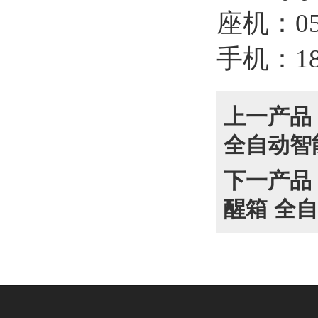
座机：
0
手机：
1
上一产品
全自动智
下一产品
醒箱 全