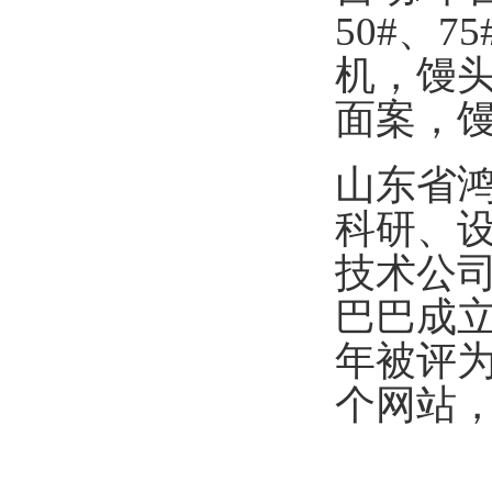
50#
、
75
机，馒
面案，
山东省
科研、
技术公司
巴巴成
年被评为
个网站