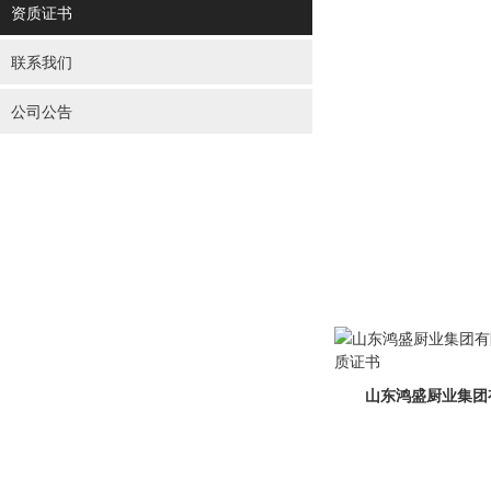
资质证书
联系我们
公司公告
山东鸿盛厨业集团有