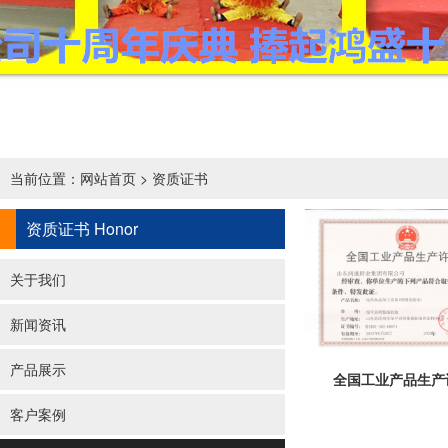
当前位置：
网站首页
>
资质证书
资质证书
Honor
关于我们
新闻资讯
产品展示
全国工业产品生产许
客户案例