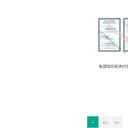
集团组织机构代
1
<<
>>